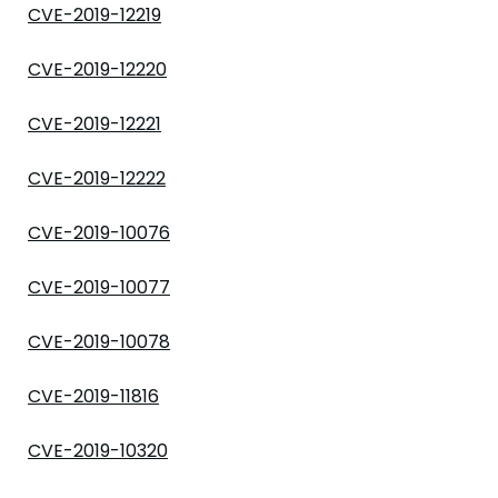
CVE-2019-12219
CVE-2019-12220
CVE-2019-12221
CVE-2019-12222
CVE-2019-10076
CVE-2019-10077
CVE-2019-10078
CVE-2019-11816
CVE-2019-10320