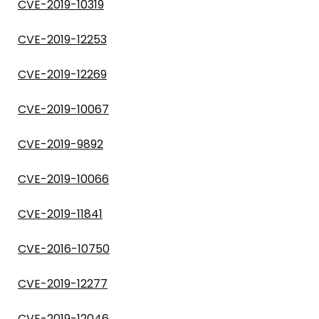
CVE-2019-10319
CVE-2019-12253
CVE-2019-12269
CVE-2019-10067
CVE-2019-9892
CVE-2019-10066
CVE-2019-11841
CVE-2016-10750
CVE-2019-12277
CVE-2019-12046