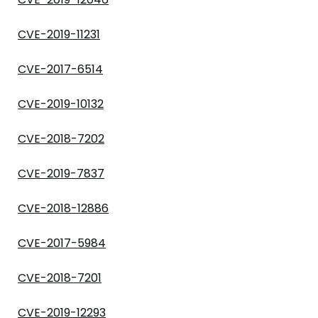
CVE-2019-11231
CVE-2017-6514
CVE-2019-10132
CVE-2018-7202
CVE-2019-7837
CVE-2018-12886
CVE-2017-5984
CVE-2018-7201
CVE-2019-12293