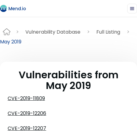
Vulnerability Database
Full Listing
May 2019
Vulnerabilities from
May 2019
CVE-2019-11809
CVE-2019-12206
CVE-2019-12207