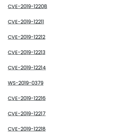
CVE-2019-12208
CVE-2019-12211
CVE-2019-12212
CVE-2019-12213
CVE-2019-12214
WS-2019-0379
CVE-2019-12216
CVE-2019-12217
CVE-2019-12218