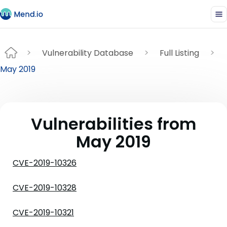
Vulnerability Database
Full Listing
May 2019
Vulnerabilities from
May 2019
CVE-2019-10326
CVE-2019-10328
CVE-2019-10321