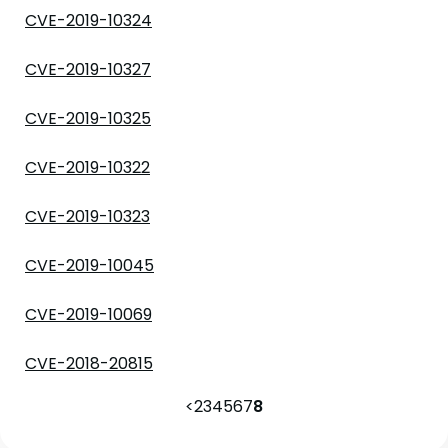
CVE-2019-10324
CVE-2019-10327
CVE-2019-10325
CVE-2019-10322
CVE-2019-10323
CVE-2019-10045
CVE-2019-10069
CVE-2018-20815
<
2
3
4
5
6
7
8