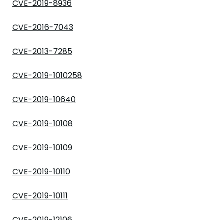
CVE-2019-8936
CVE-2016-7043
CVE-2013-7285
CVE-2019-1010258
CVE-2019-10640
CVE-2019-10108
CVE-2019-10109
CVE-2019-10110
CVE-2019-10111
CVE-2019-12106