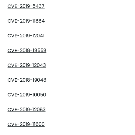
CVE-2019-5437
CVE-2019-11884
CVE-2019-12041
CVE-2018-18558
CVE-2019-12043
CVE-2018-19048
CVE-2019-10050
CVE-2019-12083
CVE-2019-11600