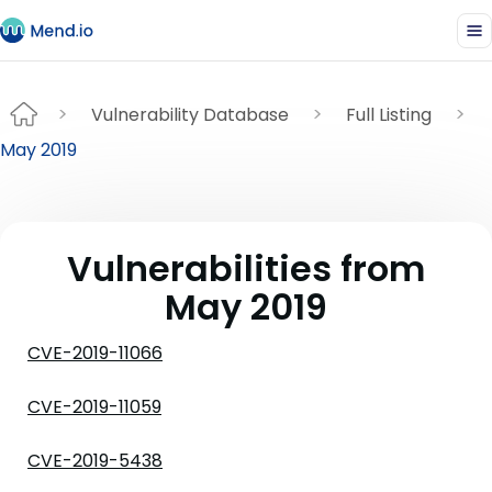
Vulnerability Database
Full Listing
May 2019
Vulnerabilities from
May 2019
CVE-2019-11066
CVE-2019-11059
CVE-2019-5438