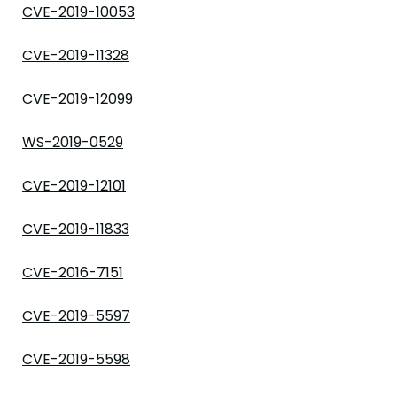
CVE-2019-10053
CVE-2019-11328
CVE-2019-12099
WS-2019-0529
CVE-2019-12101
CVE-2019-11833
CVE-2016-7151
CVE-2019-5597
CVE-2019-5598