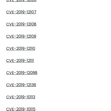
CVE-2019-12107
CVE-2019-12108
CVE-2019-12109
CVE-2019-12110
CVE-2019-12111
CVE-2019-12098
CVE-2019-12136
CVE-2019-10113
CVE-2019-10115