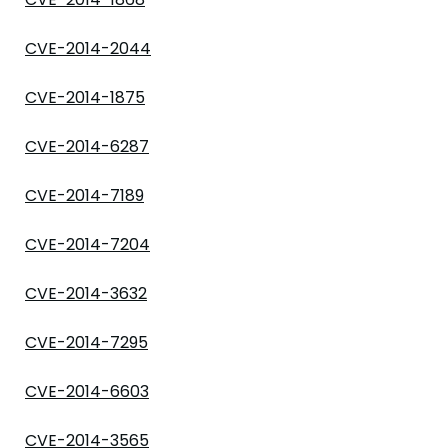
CVE-2014-2044
CVE-2014-1875
CVE-2014-6287
CVE-2014-7189
CVE-2014-7204
CVE-2014-3632
CVE-2014-7295
CVE-2014-6603
CVE-2014-3565