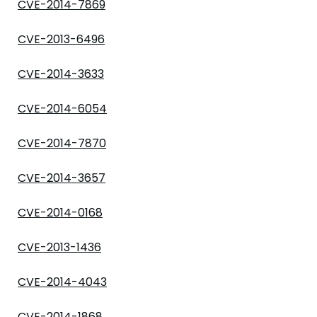
CVE-2014-7869
CVE-2013-6496
CVE-2014-3633
CVE-2014-6054
CVE-2014-7870
CVE-2014-3657
CVE-2014-0168
CVE-2013-1436
CVE-2014-4043
CVE-2014-1868