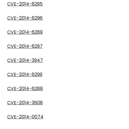
CVE-2014-6295
CVE-2014-6296
CVE-2014-6289
CVE-2014-6297
CVE-2014-3947
CVE-2014-6299
CVE-2014-6288
CVE-2014-3608
CVE-2014-0074