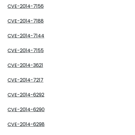
CVE-2014-7156
CVE-2014-7188
CVE-2014-7144
CVE-2014-7155
CVE-2014-3621
CVE-2014-7217
CVE-2014-6292
CVE-2014-6290
CVE-2014-6298