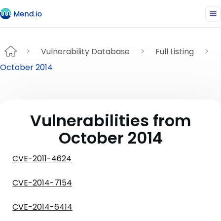
Vulnerability Database
Full Listing
October 2014
Vulnerabilities from
October 2014
CVE-2011-4624
CVE-2014-7154
CVE-2014-6414