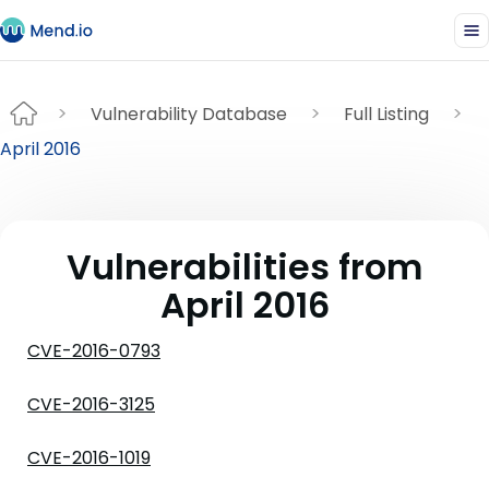
Vulnerability Database
Full Listing
April 2016
Vulnerabilities from
April 2016
CVE-2016-0793
CVE-2016-3125
CVE-2016-1019