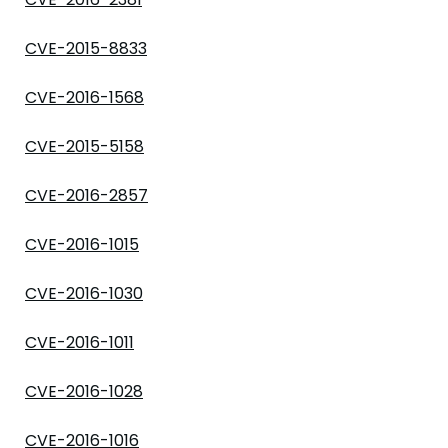
CVE-2015-8833
CVE-2016-1568
CVE-2015-5158
CVE-2016-2857
CVE-2016-1015
CVE-2016-1030
CVE-2016-1011
CVE-2016-1028
CVE-2016-1016