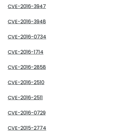
CVE-2016-3947
CVE-2016-3948
CVE-2016-0734
CVE-2016-1714
CVE-2016-2858
CVE-2016-2510
CVE-2016-2511
CVE-2016-0729
CVE-2015-2774