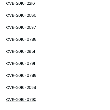
CVE-2016-2216
CVE-2016-2086
CVE-2016-2097
CVE-2016-0788
CVE-2016-2851
CVE-2016-0791
CVE-2016-0789
CVE-2016-2098
CVE-2016-0790