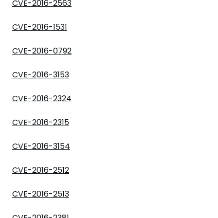
CVE-2016-2563
CVE-2016-1531
CVE-2016-0792
CVE-2016-3153
CVE-2016-2324
CVE-2016-2315
CVE-2016-3154
CVE-2016-2512
CVE-2016-2513
CVE-2016-2381