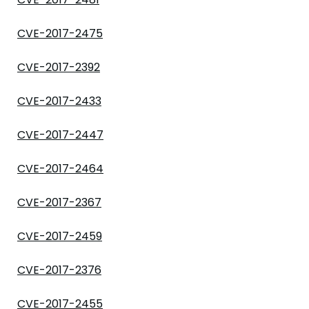
CVE-2017-2475
CVE-2017-2392
CVE-2017-2433
CVE-2017-2447
CVE-2017-2464
CVE-2017-2367
CVE-2017-2459
CVE-2017-2376
CVE-2017-2455