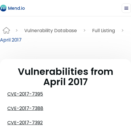
Vulnerability Database
Full Listing
April 2017
Vulnerabilities from
April 2017
CVE-2017-7395
CVE-2017-7388
CVE-2017-7392