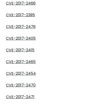
CVE-2017-2466
CVE-2017-2395
CVE-2017-2476
CVE-2017-2405
CVE-2017-2415
CVE-2017-2465
CVE-2017-2454
CVE-2017-2470
CVE-2017-2471