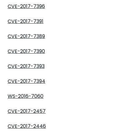
CVE-2017-7396
CVE-2017-7391
CVE-2017-7389
CVE-2017-7390
CVE-2017-7393
CVE-2017-7394
WS-2016-7060
CVE-2017-2457
CVE-2017-2446