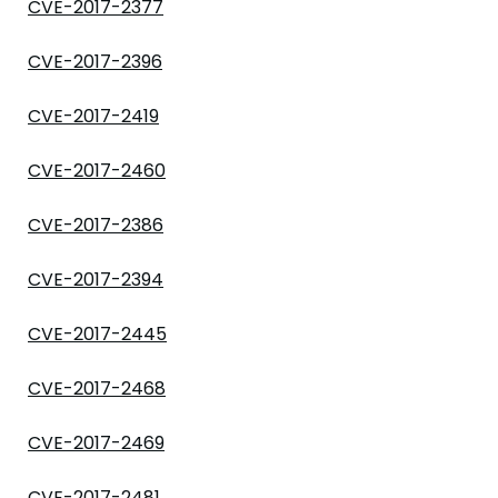
CVE-2017-2377
CVE-2017-2396
CVE-2017-2419
CVE-2017-2460
CVE-2017-2386
CVE-2017-2394
CVE-2017-2445
CVE-2017-2468
CVE-2017-2469
CVE-2017-2481