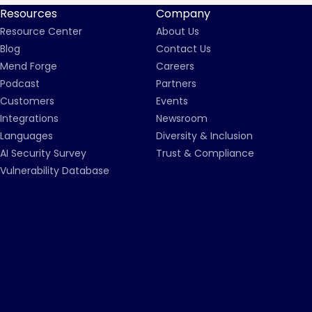
Resources
Company
Resource Center
About Us
Blog
Contact Us
Mend Forge
Careers
Podcast
Partners
Customers
Events
Integrations
Newsroom
Languages
Diversity & Inclusion
AI Security Survey
Trust & Compliance
Vulnerability Database