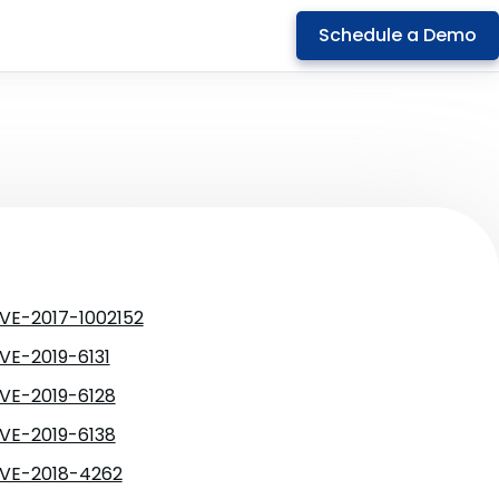
Schedule a Demo
VE-2017-1002152
VE-2019-6131
VE-2019-6128
VE-2019-6138
VE-2018-4262