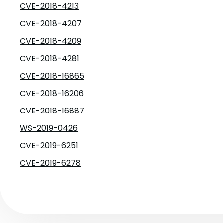
CVE-2018-4213
CVE-2018-4207
CVE-2018-4209
CVE-2018-4281
CVE-2018-16865
CVE-2018-16206
CVE-2018-16887
WS-2019-0426
CVE-2019-6251
CVE-2019-6278