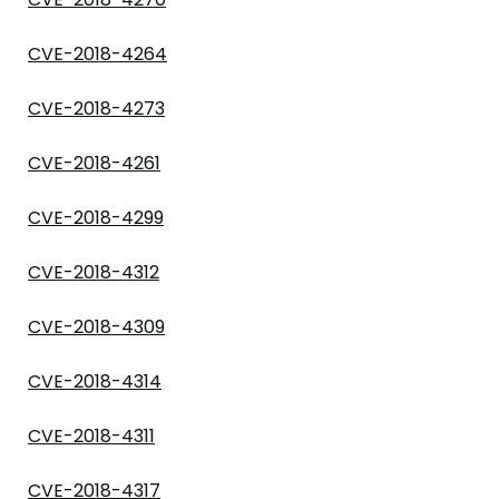
CVE-2018-4264
CVE-2018-4273
CVE-2018-4261
CVE-2018-4299
CVE-2018-4312
CVE-2018-4309
CVE-2018-4314
CVE-2018-4311
CVE-2018-4317