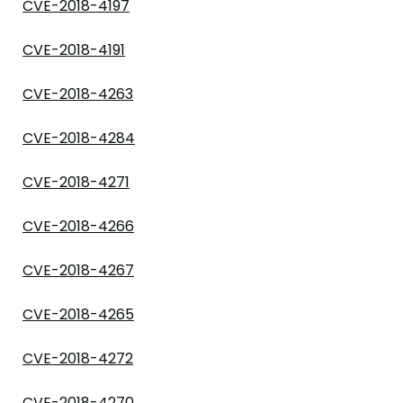
CVE-2018-4197
CVE-2018-4191
CVE-2018-4263
CVE-2018-4284
CVE-2018-4271
CVE-2018-4266
CVE-2018-4267
CVE-2018-4265
CVE-2018-4272
CVE-2018-4270