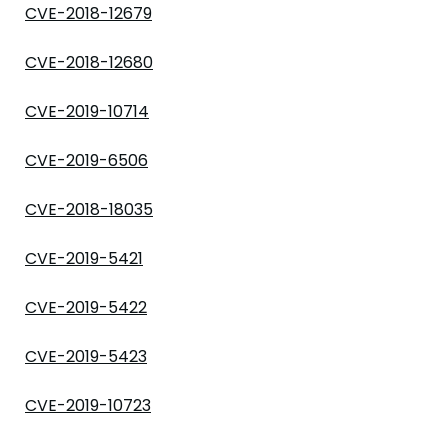
CVE-2018-12679
CVE-2018-12680
CVE-2019-10714
CVE-2019-6506
CVE-2018-18035
CVE-2019-5421
CVE-2019-5422
CVE-2019-5423
CVE-2019-10723