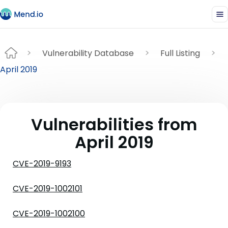
Vulnerability Database
Full Listing
April 2019
Vulnerabilities from
April 2019
CVE-2019-9193
CVE-2019-1002101
CVE-2019-1002100