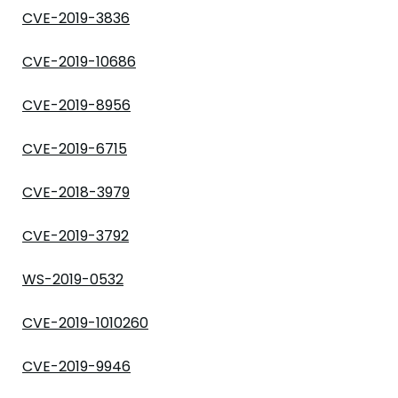
CVE-2019-3836
CVE-2019-10686
CVE-2019-8956
CVE-2019-6715
CVE-2018-3979
CVE-2019-3792
WS-2019-0532
CVE-2019-1010260
CVE-2019-9946