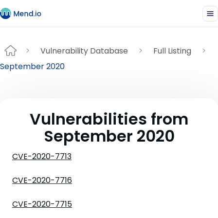
Vulnerability Database
Full Listing
September 2020
Vulnerabilities from
September 2020
CVE-2020-7713
CVE-2020-7716
CVE-2020-7715