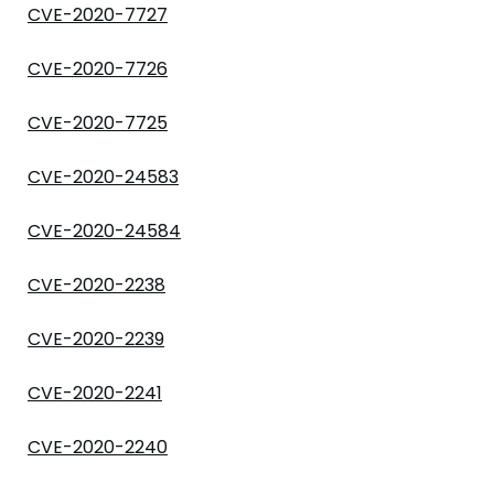
CVE-2020-7727
CVE-2020-7726
CVE-2020-7725
CVE-2020-24583
CVE-2020-24584
CVE-2020-2238
CVE-2020-2239
CVE-2020-2241
CVE-2020-2240