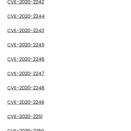
CVE-2020-2242
CVE-2020-2244
CVE-2020-2243
CVE-2020-2245
CVE-2020-2246
CVE-2020-2247
CVE-2020-2248
CVE-2020-2249
CVE-2020-2251
CVE-2020-2250