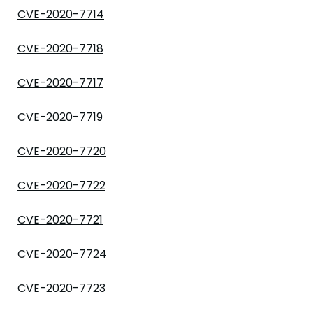
CVE-2020-7714
CVE-2020-7718
CVE-2020-7717
CVE-2020-7719
CVE-2020-7720
CVE-2020-7722
CVE-2020-7721
CVE-2020-7724
CVE-2020-7723