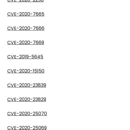
CVE-2020-7665
CVE-2020-7666
CVE-2020-7669
CVE-2019-5645
CVE-2020-15150
CVE-2020-23839
CVE-2020-23829
CVE-2020-25070
CVE-2020-25069