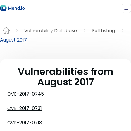
Vulnerability Database
Full Listing
August 2017
Vulnerabilities from
August 2017
CVE-2017-0745
CVE-2017-0731
CVE-2017-0718