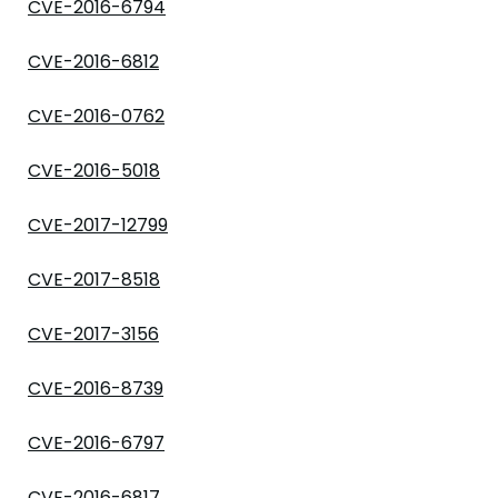
CVE-2016-6794
CVE-2016-6812
CVE-2016-0762
CVE-2016-5018
CVE-2017-12799
CVE-2017-8518
CVE-2017-3156
CVE-2016-8739
CVE-2016-6797
CVE-2016-6817