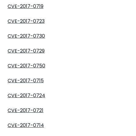
CVE-2017-0719
CVE-2017-0723
CVE-2017-0730
CVE-2017-0729
CVE-2017-0750
CVE-2017-0715
CVE-2017-0724
CVE-2017-0721
CVE-2017-0714