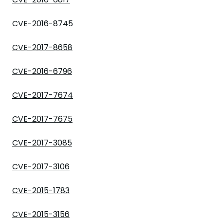
CVE-2016-8745
CVE-2017-8658
CVE-2016-6796
CVE-2017-7674
CVE-2017-7675
CVE-2017-3085
CVE-2017-3106
CVE-2015-1783
CVE-2015-3156