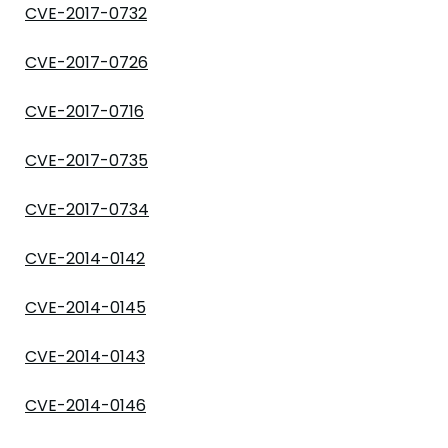
CVE-2017-0732
CVE-2017-0726
CVE-2017-0716
CVE-2017-0735
CVE-2017-0734
CVE-2014-0142
CVE-2014-0145
CVE-2014-0143
CVE-2014-0146