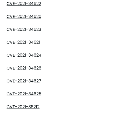
CVE-2021-34622
CVE-2021-34620
CVE-2021-34623
CVE-2021-34621
CVE-2021-34624
CVE-2021-34626
CVE-2021-34627
CVE-2021-34625
CVE-2021-36212