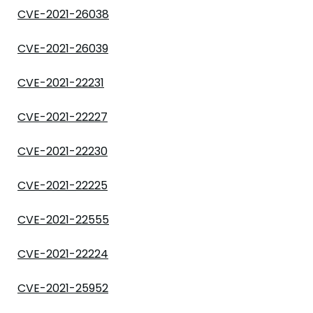
CVE-2021-26038
CVE-2021-26039
CVE-2021-22231
CVE-2021-22227
CVE-2021-22230
CVE-2021-22225
CVE-2021-22555
CVE-2021-22224
CVE-2021-25952