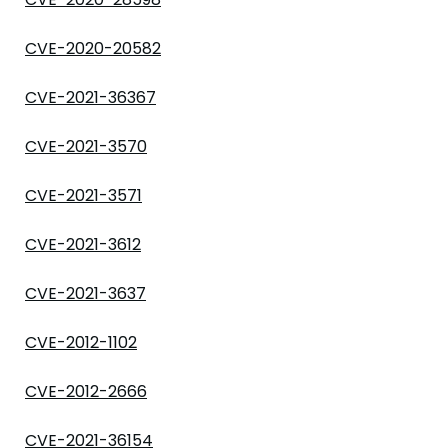
CVE-2020-20582
CVE-2021-36367
CVE-2021-3570
CVE-2021-3571
CVE-2021-3612
CVE-2021-3637
CVE-2012-1102
CVE-2012-2666
CVE-2021-36154