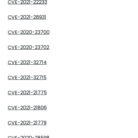
CVE-2021-22233
CVE-2021-28931
CVE-2020-23700
CVE-2020-23702
CVE-2021-32714
CVE-2021-32715
CVE-2021-21775
CVE-2021-21806
CVE-2021-21779
CVE-2020-28598