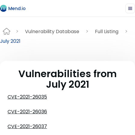
Vulnerability Database
Full Listing
July 2021
Vulnerabilities from
July 2021
CVE-2021-26035
CVE-2021-26036
CVE-2021-26037