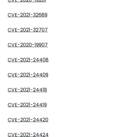
CVE-2021-32689
CVE-2021-32707
CVE-2020-19907
CVE-2021-24408
CVE-2021-24409
CVE-2021-24418
CVE-2021-24419
CVE-2021-24420
CVE-2021-24424