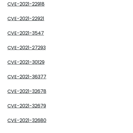
CVE-2021-22918
CVE-2021-22921
CVE-2021-3547
CVE-2021-27293
CVE-2021-30129
CVE-2021-36377
CVE-2021-32678
CVE-2021-32679
CVE-2021-32680