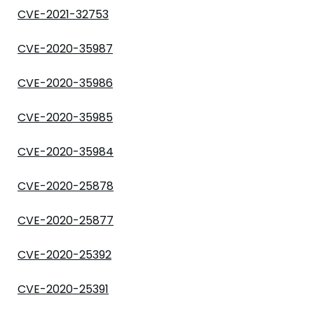
CVE-2021-32753
CVE-2020-35987
CVE-2020-35986
CVE-2020-35985
CVE-2020-35984
CVE-2020-25878
CVE-2020-25877
CVE-2020-25392
CVE-2020-25391