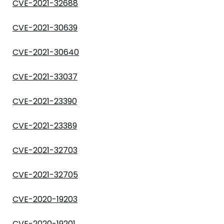
CVE-2021-32688
CVE-2021-30639
CVE-2021-30640
CVE-2021-33037
CVE-2021-23390
CVE-2021-23389
CVE-2021-32703
CVE-2021-32705
CVE-2020-19203
CVE-2020-19201