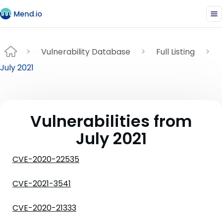
Vulnerability Database
Full Listing
July 2021
Vulnerabilities from
July 2021
CVE-2020-22535
CVE-2021-3541
CVE-2020-21333