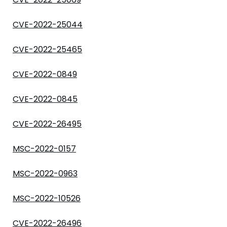
CVE-2022-25044
CVE-2022-25465
CVE-2022-0849
CVE-2022-0845
CVE-2022-26495
MSC-2022-0157
MSC-2022-0963
MSC-2022-10526
CVE-2022-26496