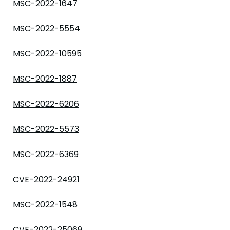
MSC-2022-1647
MSC-2022-5554
MSC-2022-10595
MSC-2022-1887
MSC-2022-6206
MSC-2022-5573
MSC-2022-6369
CVE-2022-24921
MSC-2022-1548
CVE-2022-25069