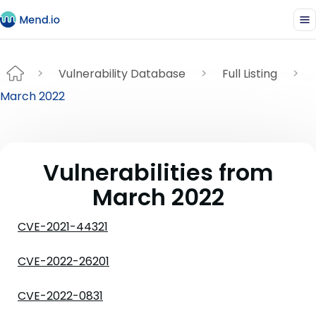
Vulnerability Database
Full Listing
March 2022
Vulnerabilities from
March 2022
CVE-2021-44321
CVE-2022-26201
CVE-2022-0831