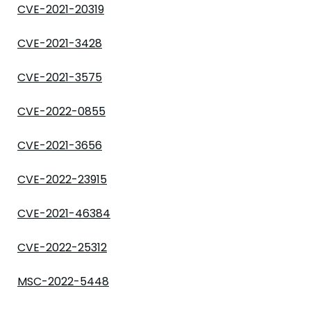
CVE-2021-20319
CVE-2021-3428
CVE-2021-3575
CVE-2022-0855
CVE-2021-3656
CVE-2022-23915
CVE-2021-46384
CVE-2022-25312
MSC-2022-5448