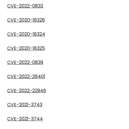
CVE-2022-0832
CVE-2020-18326
CVE-2020-18324
CVE-2020-18325
CVE-2022-0839
CVE-2022-26401
CVE-2022-22946
CVE-2021-3743
CVE-2021-3744