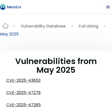
Vulnerability Database
Full Listing
May 2025
Vulnerabilities from
May 2025
CVE-2025-43853
CVE-2025-47279
CVE-2025-47285