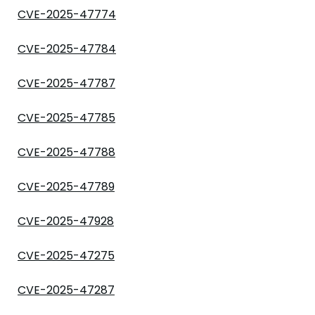
CVE-2025-47774
CVE-2025-47784
CVE-2025-47787
CVE-2025-47785
CVE-2025-47788
CVE-2025-47789
CVE-2025-47928
CVE-2025-47275
CVE-2025-47287