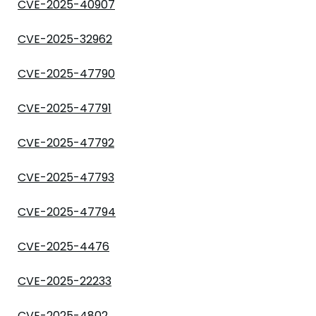
CVE-2025-40907
CVE-2025-32962
CVE-2025-47790
CVE-2025-47791
CVE-2025-47792
CVE-2025-47793
CVE-2025-47794
CVE-2025-4476
CVE-2025-22233
CVE-2025-4802