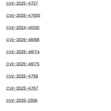
CVE-2025-4727
CVE-2025-47930
CVE-2024-40120
CVE-2025-48188
CVE-2025-48174
CVE-2025-48175
CVE-2025-4759
CVE-2025-4767
CVE-2025-2306