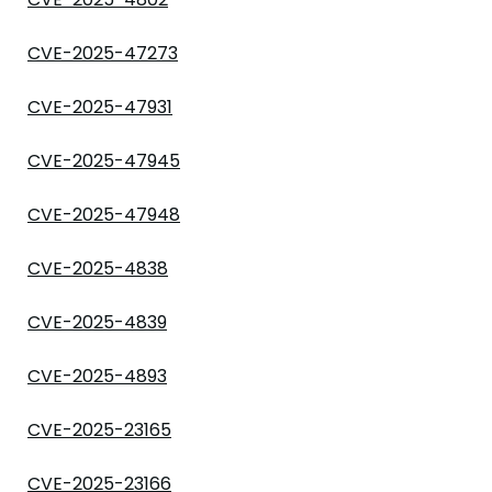
CVE-2025-47273
CVE-2025-47931
CVE-2025-47945
CVE-2025-47948
CVE-2025-4838
CVE-2025-4839
CVE-2025-4893
CVE-2025-23165
CVE-2025-23166